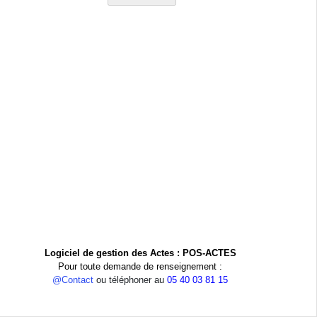
Logiciel de gestion des Actes : POS-ACTES
Pour toute demande de renseignement :
@Contact
ou téléphoner au
05 40 03 81 15