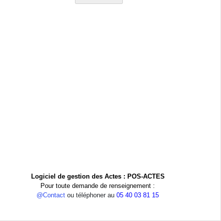
Logiciel de gestion des Actes : POS-ACTES
Pour toute demande de renseignement :
@Contact
ou téléphoner au
05 40 03 81 15